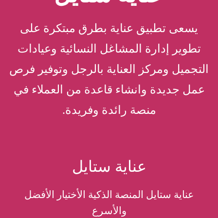
يسعى تطبيق عناية بطرق مبتكرة على
تطوير إدارة المشاغل النسائية وعيادات
التجميل ومركز العناية بالرجل وتوفير فرص
عمل جديدة وانشاء قاعدة من العملاء في
منصة رائدة وفريدة.
عناية ستايل
عناية ستايل المنصة الذكية الأختيار الأفضل
والأسرع